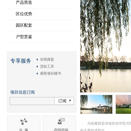
产品营造
区位优势
园区配套
户型赏鉴
在线搜盘
专享服务
贷款工具
索取项目楼书
项目信息订阅
乌镇雅园是绿城首创学院式
的主要组成部分。