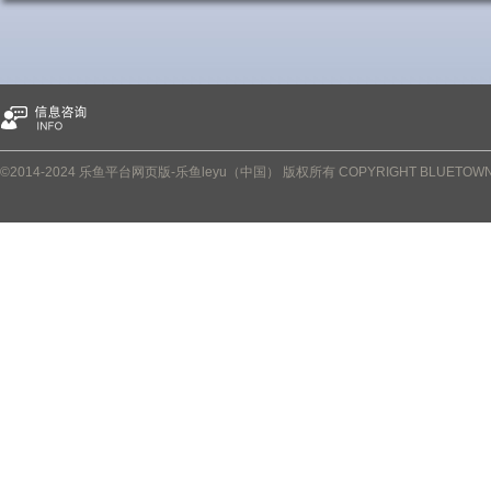
©2014-2024 乐鱼平台网页版-乐鱼leyu（中国） 版权所有 COPYRIGHT BLUETOWN PRO