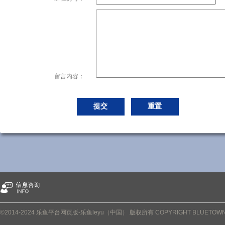
留言内容：
©2014-2024 乐鱼平台网页版-乐鱼leyu（中国） 版权所有 COPYRIGHT BLUETOWN PRO